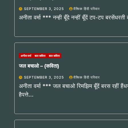
SEPTEMBER 3, 2025
वैश्विक हिंदी परिवार
अनीता वर्मा *** नन्ही बूँदे नन्हीं बूँदें टप-टप बरसेंध
अनीता वर्मा
बाल कविता
बाल कविता
जल बचाओ – (कविता)
SEPTEMBER 3, 2025
वैश्विक हिंदी परिवार
अनीता वर्मा *** जल बचाओ रिमझिम बूँदें बरस रहीं है
हैपत्ते…