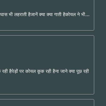
हरी घास भी लहराती हैजानें क्या क्या गाती हैकोयल ने भी…
ी हैपेड़ों पर कोयल कूक रही हैना जाने क्या पूछ रही