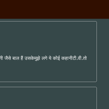
नी जैसे बाल हैं उसकेमुझे लगे ये कोई कहानीटी.वी.तो