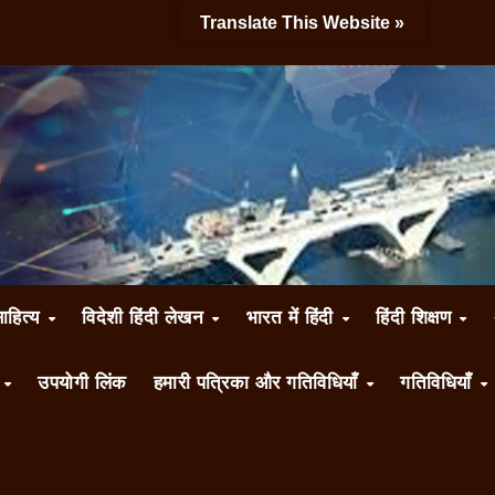
Translate This Website »
साहित्य
विदेशी हिंदी लेखन
भारत में हिंदी
हिंदी शिक्षण
ँ
उपयोगी लिंक
हमारी पत्रिका और गतिविधियाँ
गतिविधियाँ