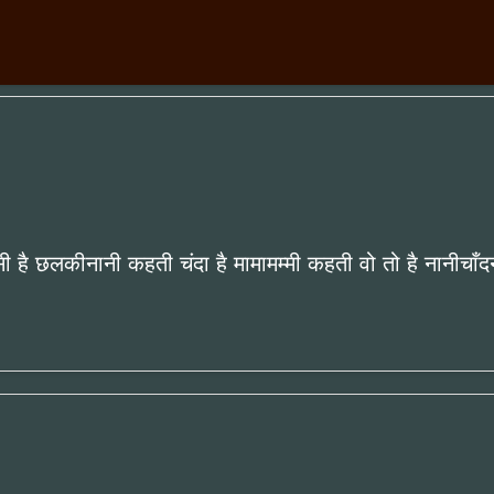
सी है छलकीनानी कहती चंदा है मामामम्मी कहती वो तो है नानीचाँद