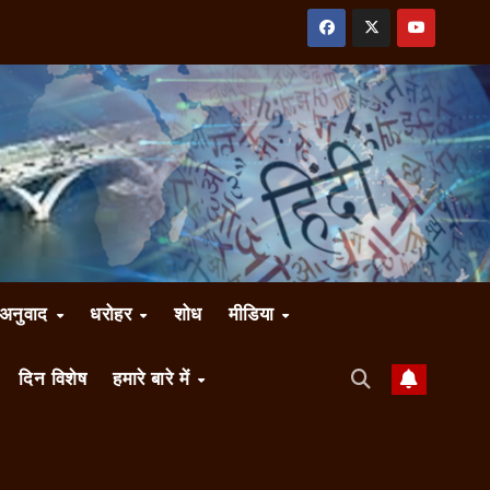
अनुवाद
धरोहर
शोध
मीडिया
दिन विशेष
हमारे बारे में