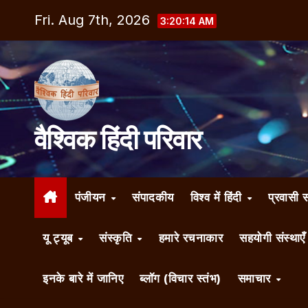
Skip
Fri. Aug 7th, 2026
3:20:15 AM
to
content
वैश्विक हिंदी परिवार
पंजीयन
संपादकीय
विश्व में हिंदी
प्रवासी 
यू ट्यूब
संस्कृति
हमारे रचनाकार
सहयोगी संस्थाए
इनके बारे में जानिए
ब्लॉग (विचार स्तंभ)
समाचार