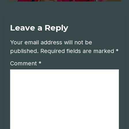
Leave a Reply
Your email address will not be
published.
Required fields are marked
*
Comment
*