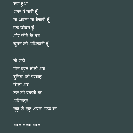
क्या हुआ
अगर मैं नारी हूँ
ना अबला ना बेचारी हूँ
एक जीवन हूँ
और जीने के ढंग
चुनने की अधिकारी हूँ
तो उठो!
मौन व्रत तोड़ो अब
दुनिया की परवाह
छोड़ो अब
कर लो स्वप्नों का
अभिनंदन
ख़ुद से ख़ुद अपना गठबंधन
*** *** ***