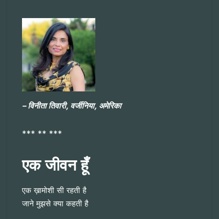
– विनीता तिवारी, वर्जीनिया, अमेरिका
*** ** ***
एक जीवन हूँ
एक ख़ामोशी सी रहती है
जाने मुझसे क्या कहती है