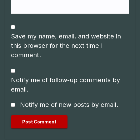
Save my name, email, and website in
this browser for the next time I
comment.
Notify me of follow-up comments by
email.
Notify me of new posts by email.