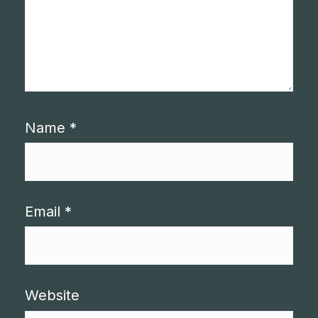
Name
*
Email
*
Website