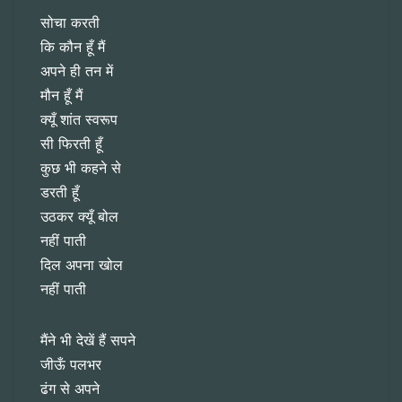
सोचा करती
कि कौन हूँ मैं
अपने ही तन में
मौन हूँ मैं
क्यूँ शांत स्वरूप
सी फिरती हूँ
कुछ भी कहने से
डरती हूँ
उठकर क्यूँ बोल
नहीं पाती
दिल अपना खोल
नहीं पाती
मैंने भी देखें हैं सपने
जीऊँ पलभर
ढंग से अपने