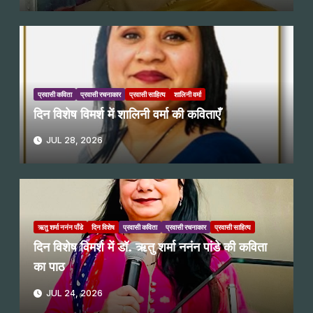
प्रवासी कविता
प्रवासी रचनाकार
प्रवासी साहित्य
शालिनी वर्मा
दिन विशेष विमर्श में शालिनी वर्मा की कविताएँ
JUL 28, 2026
ऋतु शर्मा ननंन पाँडे
दिन विशेष
प्रवासी कविता
प्रवासी रचनाकार
प्रवासी साहित्य
दिन विशेष विमर्श में डॉ. ऋतु शर्मा ननंन पांडे की कविता
का पाठ
JUL 24, 2026