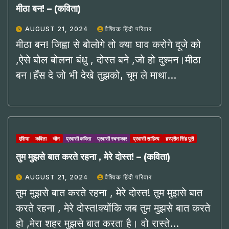
मीठा बन! – (कविता)
AUGUST 21, 2024
वैश्विक हिंदी परिवार
मीठा बन! जिह्वा से बोलोगे तो क्या घाव करोगे दूजे को
,ऐसे बोल बोलना बंधु , दोस्त बने ,जो हो दुश्मन।मीठा
बन।हँस दे जो भी देखे तुझको, चूम ले माथा…
एशिया
कविता
चीन
प्रवासी कविता
प्रवासी रचनाकार
प्रवासी साहित्य
हरप्रीत सिंह पुरी
तुम मुझसे बात करते रहना , मेरे दोस्त! – (कविता)
AUGUST 21, 2024
वैश्विक हिंदी परिवार
तुम मुझसे बात करते रहना , मेरे दोस्त! तुम मुझसे बात
करते रहना , मेरे दोस्त!क्योंकि जब तुम मुझसे बात करते
हो ,मेरा शहर मुझसे बात करता है। वो रास्ते…