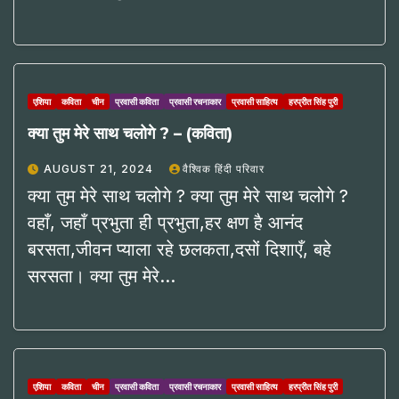
एशिया
कविता
चीन
प्रवासी कविता
प्रवासी रचनाकार
प्रवासी साहित्य
हरप्रीत सिंह पुरी
क्या तुम मेरे साथ चलोगे ? – (कविता)
AUGUST 21, 2024
वैश्विक हिंदी परिवार
क्या तुम मेरे साथ चलोगे ? क्या तुम मेरे साथ चलोगे ?
वहाँ, जहाँ प्रभुता ही प्रभुता,हर क्षण है आनंद
बरसता,जीवन प्याला रहे छलकता,दसों दिशाएँ, बहे
सरसता। क्या तुम मेरे…
एशिया
कविता
चीन
प्रवासी कविता
प्रवासी रचनाकार
प्रवासी साहित्य
हरप्रीत सिंह पुरी