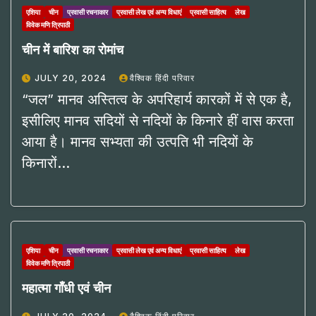
एशिया
चीन
प्रवासी रचनाकार
प्रवासी लेख एवं अन्य विधाएं
प्रवासी साहित्य
लेख
विवेक मणि त्रिपाठी
चीन में बारिश का रोमांच
JULY 20, 2024
वैश्विक हिंदी परिवार
“जल” मानव अस्तित्व के अपरिहार्य कारकों में से एक है,
इसीलिए मानव सदियों से नदियों के किनारे हीं वास करता
आया है। मानव सभ्यता की उत्पति भी नदियों के
किनारों…
एशिया
चीन
प्रवासी रचनाकार
प्रवासी लेख एवं अन्य विधाएं
प्रवासी साहित्य
लेख
विवेक मणि त्रिपाठी
महात्मा गाँधी एवं चीन