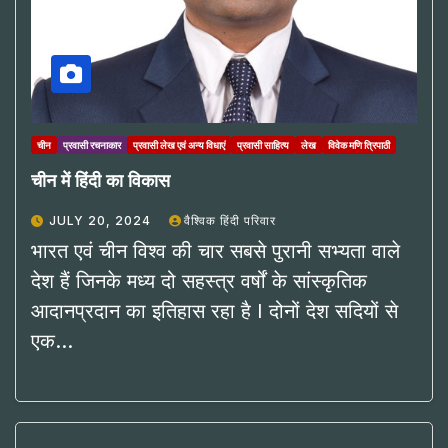
चीन
प्रवासी रचनाकार
प्रवासी लेख एवं अन्य विधाएं
प्रवासी साहित्य
लेख
विवेक मणि त्रिपाठी
चीन में हिंदी का विकास
JULY 20, 2024
वैश्विक हिंदी परिवार
भारत एवं चीन विश्व की चार सबसे पुरानी सभ्यता वाले
देश हैं जिनके मध्य दो सहस्त्र वर्षों के सांस्कृतिक
आदानप्रदान का इतिहास रहा है I दोनों देश सदियों से
एक…