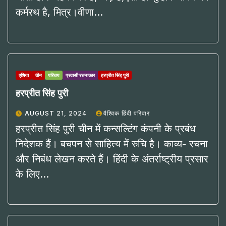
कर्मरथ है, मित्र।वीणा…
एशिया
चीन
परिचय
प्रवासी रचनाकार
हरप्रीत सिंह पुरी
हरप्रीत सिंह पुरी
AUGUST 21, 2024
वैश्विक हिंदी परिवार
हरप्रीत सिंह पुरी चीन में कन्सल्टिंग कंपनी के प्रबंध
निदेशक हैं। बचपन से साहित्य में रुचि है। काव्य- रचना
और निबंध लेखन करते हैं। हिंदी के अंतर्राष्ट्रीय प्रसार
के लिए…