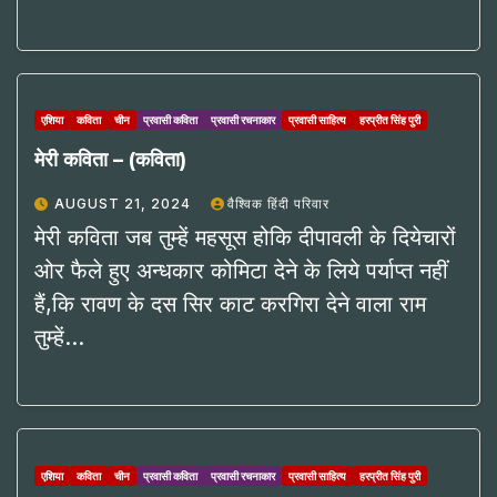
एशिया
कविता
चीन
प्रवासी कविता
प्रवासी रचनाकार
प्रवासी साहित्य
हरप्रीत सिंह पुरी
मेरी कविता – (कविता)
AUGUST 21, 2024
वैश्विक हिंदी परिवार
मेरी कविता जब तुम्हें महसूस होकि दीपावली के दियेचारों
ओर फैले हुए अन्धकार कोमिटा देने के लिये पर्याप्त नहीं
हैं,कि रावण के दस सिर काट करगिरा देने वाला राम
तुम्हें…
एशिया
कविता
चीन
प्रवासी कविता
प्रवासी रचनाकार
प्रवासी साहित्य
हरप्रीत सिंह पुरी