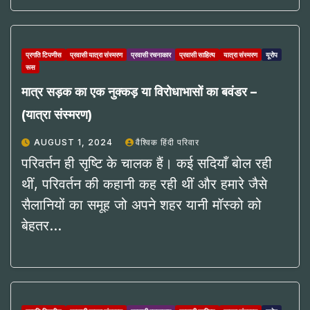
प्रगति टिपणीस
प्रवासी यात्रा संस्मरण
प्रवासी रचनाकार
प्रवासी साहित्य
यात्रा संस्मरण
यूरोप
रूस
मात्र सड़क का एक नुक्कड़ या विरोधाभासों का बवंडर –
(यात्रा संस्मरण)
AUGUST 1, 2024
वैश्विक हिंदी परिवार
परिवर्तन ही सृष्टि के चालक हैं। कई सदियाँ बोल रही
थीं, परिवर्तन की कहानी कह रही थीं और हमारे जैसे
सैलानियों का समूह जो अपने शहर यानी मॉस्को को
बेहतर…