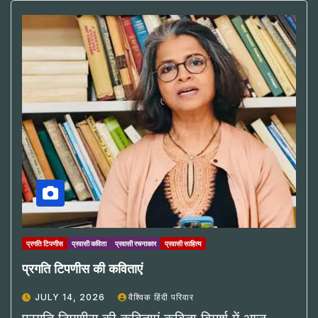
प्रगति टिपणीस
प्रवासी कविता
प्रवासी रचनाकार
प्रवासी साहित्य
प्रगति टिपणीस की कविताएं
JULY 14, 2026
वैश्विक हिंदी परिवार