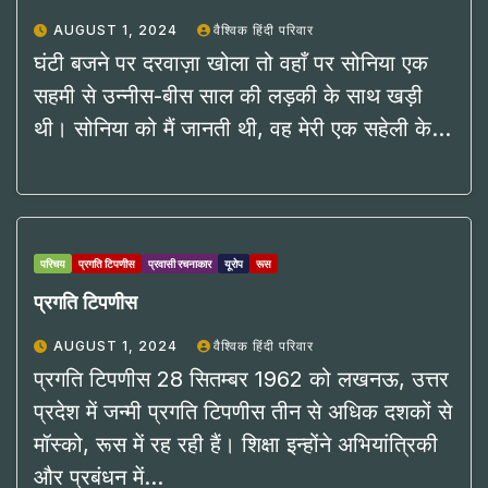
AUGUST 1, 2024
वैश्विक हिंदी परिवार
घंटी बजने पर दरवाज़ा खोला तो वहाँ पर सोनिया एक
सहमी से उन्नीस-बीस साल की लड़की के साथ खड़ी
थी। सोनिया को मैं जानती थी, वह मेरी एक सहेली के…
परिचय
प्रगति टिपणीस
प्रवासी रचनाकार
यूरोप
रूस
प्रगति टिपणीस
AUGUST 1, 2024
वैश्विक हिंदी परिवार
प्रगति टिपणीस 28 सितम्बर 1962 को लखनऊ, उत्तर
प्रदेश में जन्मी प्रगति टिपणीस तीन से अधिक दशकों से
मॉस्को, रूस में रह रही हैं। शिक्षा इन्होंने अभियांत्रिकी
और प्रबंधन में…