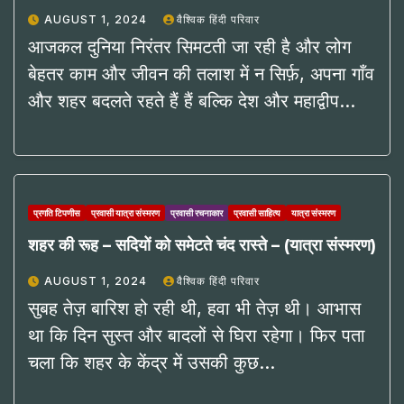
AUGUST 1, 2024
वैश्विक हिंदी परिवार
आजकल दुनिया निरंतर सिमटती जा रही है और लोग
बेहतर काम और जीवन की तलाश में न सिर्फ़, अपना गाँव
और शहर बदलते रहते हैं हैं बल्कि देश और महाद्वीप…
प्रगति टिपणीस
प्रवासी यात्रा संस्मरण
प्रवासी रचनाकार
प्रवासी साहित्य
यात्रा संस्मरण
शहर की रूह – सदियों को समेटते चंद रास्ते – (यात्रा संस्मरण)
AUGUST 1, 2024
वैश्विक हिंदी परिवार
सुबह तेज़ बारिश हो रही थी, हवा भी तेज़ थी। आभास
था कि दिन सुस्त और बादलों से घिरा रहेगा। फिर पता
चला कि शहर के केंद्र में उसकी कुछ…