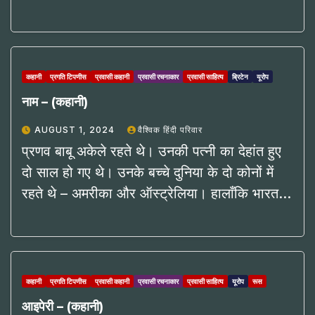
कहानी
प्रगति टिपणीस
प्रवासी कहानी
प्रवासी रचनाकार
प्रवासी साहित्य
ब्रिटेन
यूरोप
नाम – (कहानी)
AUGUST 1, 2024
वैश्विक हिंदी परिवार
प्रणव बाबू अकेले रहते थे। उनकी पत्नी का देहांत हुए
दो साल हो गए थे। उनके बच्चे दुनिया के दो कोनों में
रहते थे – अमरीका और ऑस्ट्रेलिया। हालाँकि भारत…
कहानी
प्रगति टिपणीस
प्रवासी कहानी
प्रवासी रचनाकार
प्रवासी साहित्य
यूरोप
रूस
आइपेरी – (कहानी)