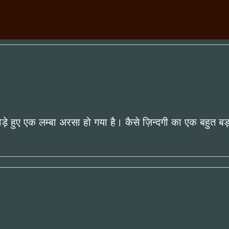
़े हुए एक लम्बा अरसा हो गया है। कैसे ज़िन्दगी का एक बहुत बड़ा