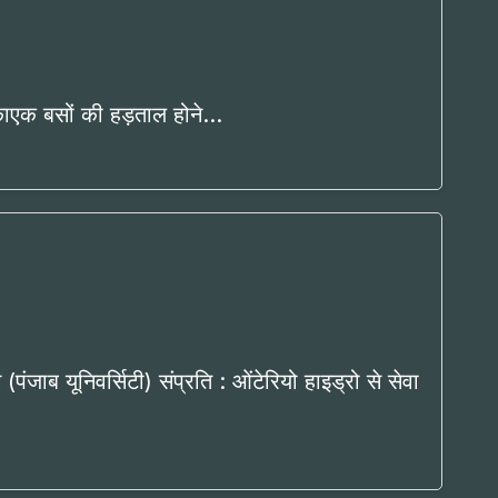
एकाएक बसों की हड़ताल होने…
पंजाब यूनिवर्सिटी) संप्रति : ओंटेरियो हाइड्रो से सेवा