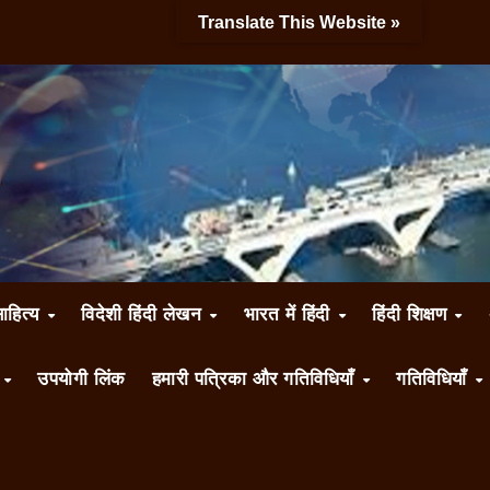
Translate This Website »
साहित्य
विदेशी हिंदी लेखन
भारत में हिंदी
हिंदी शिक्षण
ँ
उपयोगी लिंक
हमारी पत्रिका और गतिविधियाँ
गतिविधियाँ