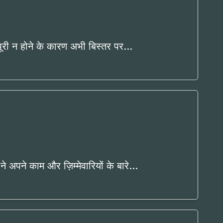
 पूरी न होने के कारण अभी बिस्तर पर…
 अपने काम और ज़िम्मेवारियों के बारे…