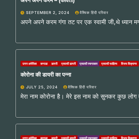
अपने अपने करम – (कविता)
SEPTEMBER 2, 2024
वैश्विक हिंदी परिवार
अपने अपने करम गंगा तट पर एक स्वामी जी,थे ध्यान मगन
उत्तर अमेरिका
कनाडा
डायरी
प्रवासी डायरी
प्रवासी रचनाकार
प्रवासी साहित्य
विजय विक्रान्त
कोरोना की डायरी का पन्ना
JULY 25, 2024
वैश्विक हिंदी परिवार
मेरा नाम कोरोना है। मेरे इस नाम को सुनकर कुछ लोग 
उत्तर अमेरिका
कनाडा
डायरी
प्रवासी डायरी
प्रवासी रचनाकार
प्रवासी साहित्य
विजय विक्रान्त