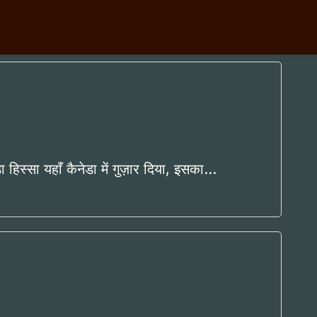
 हिस्सा यहाँ कैनेडा में गुज़ार दिया, इसका…