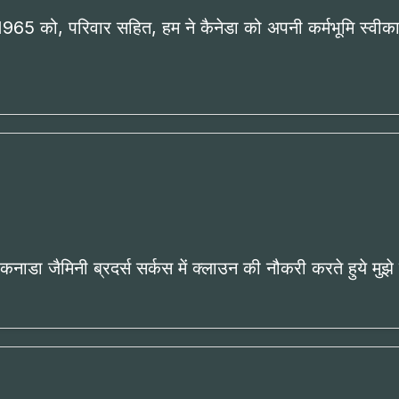
965 को, परिवार सहित, हम ने कैनेडा को अपनी कर्मभूमि स्वीकार
 कनाडा जैमिनी ब्रदर्स सर्कस में क्लाउन की नौकरी करते हुये