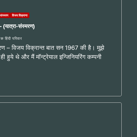
 संस्मरण
विजय विक्रान्त
– (यात्रा-संस्मरण)
विक हिंदी परिवार
्मरण – विजय विक्रान्त बात सन 1967 की है। मुझे
 ही हुये थे और मैं मॉन्ट्रेयाल इन्जिनियरिंग कम्पनी