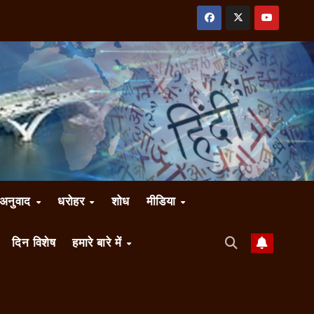
अनुवाद
धरोहर
शोध
मीडिया
दिन विशेष
हमारे बारे में