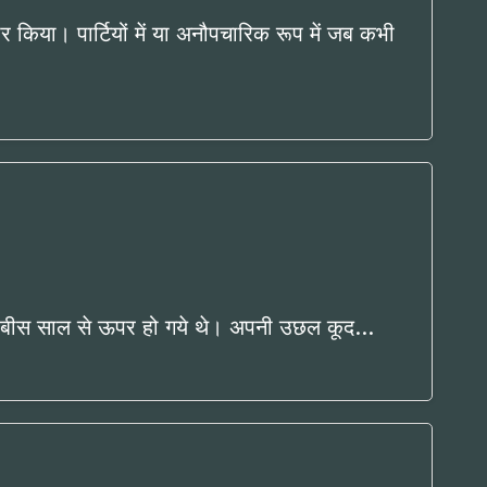
 किया। पार्टियों में या अनौपचारिक रूप में जब कभी
 मुझे बीस साल से ऊपर हो गये थे। अपनी उछल कूद…