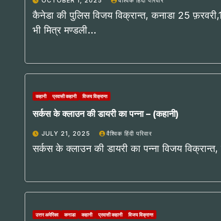
OCTOBER 1, 2025
वैश्विक हिंदी परिवार
कैनेडा की पुलिस विजय विक्रान्त, कनाडा 25 फ़रवरी,1
भी मित्र मण्डली…
कहानी
प्रवासी कहानी
विजय विक्रान्त
सर्कस के क्लाउन की डायरी का पन्ना – (कहानी)
JULY 21, 2025
वैश्विक हिंदी परिवार
सर्कस के क्लाउन की डायरी का पन्ना विजय विक्रान्त,
उत्तर अमेरिका
कनाडा
कहानी
प्रवासी कहानी
विजय विक्रान्त