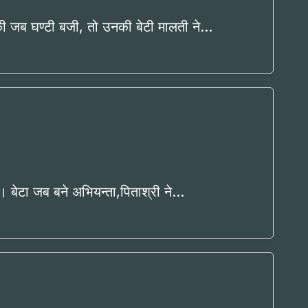
की जब घण्टी बजी, तो उनकी बेटी मालती ने…
ँ ।। बेटा जब बने अभियन्ता,पिताश्री ने…