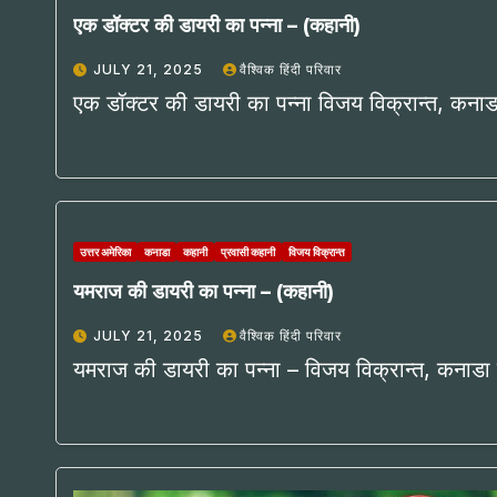
एक डॉक्टर की डायरी का पन्ना – (कहानी)
JULY 21, 2025
वैश्विक हिंदी परिवार
एक डॉक्टर की डायरी का पन्ना विजय विक्रान्त, कनाडा
उत्तर अमेरिका
कनाडा
कहानी
प्रवासी कहानी
विजय विक्रान्त
यमराज की डायरी का पन्ना – (कहानी)
JULY 21, 2025
वैश्विक हिंदी परिवार
यमराज की डायरी का पन्ना – विजय विक्रान्त, कनाडा य