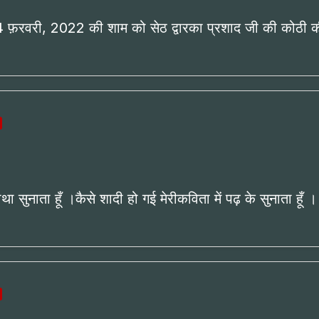
4 फ़रवरी, 2022 की शाम को सेठ द्वारका प्रशाद जी की कोठी 
ाथा सुनाता हूँ ।कैसे शादी हो गई मेरीकविता में पढ़ के सुनाता हू