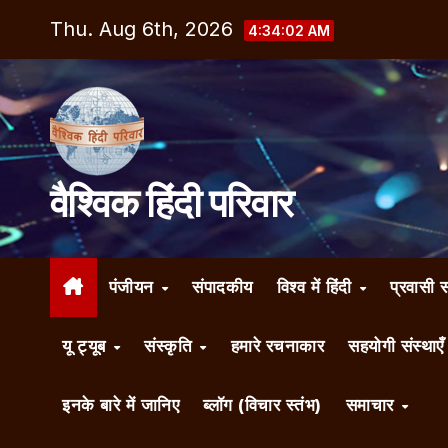
Skip
Thu. Aug 6th, 2026
4:34:03 AM
to
content
वैश्विक हिंदी परिवार
पंजीयन
संपादकीय
विश्व में हिंदी
प्रवासी 
यू ट्यूब
संस्कृति
हमारे रचनाकार
सहयोगी संस्थाए
इनके बारे में जानिए
ब्लॉग (विचार स्तंभ)
समाचार