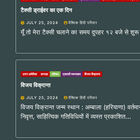
टैक्सी ड्राईवर का एक दिन
JULY 25, 2024
वैश्विक हिंदी परिवार
यूँ तो मेरा टैक्सी चलाने का समय दुपहर १२ बजे से श
उत्तर अमेरिका
कनाडा
परिचय
प्रवासी रचनाकार
विजय विक्रान्त
विजय विक्रान्त
JULY 25, 2024
वैश्विक हिंदी परिवार
विजय विक्रान्त जन्म स्थान : अम्बाला (हरियाणा) वर्तमान
निवृत्त, साहित्यिक गतिविधियों में व्यस्त प्रकाशित…