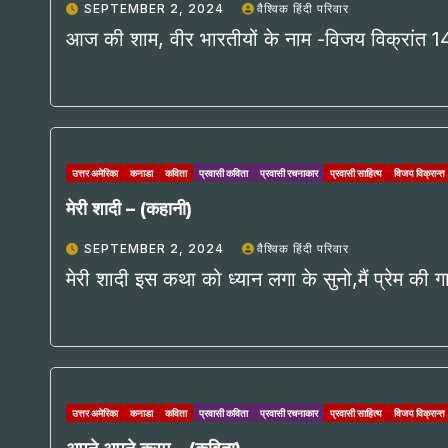
SEPTEMBER 2, 2024
वैश्विक हिंदी परिवार
आज की शाम, वीर भारतीयों के नाम -विजय विक्रांत 1
उत्तर अमेरिका
कनाडा
कविता
प्रवासी कविता
प्रवासी रचनाकार
प्रवासी साहित्य
विजय विक्रान्त
मेरी शादी – (कहानी)
SEPTEMBER 2, 2024
वैश्विक हिंदी परिवार
मेरी शादी इस कथा को ध्यान लगा के सुनो,मैं प्रेम की ग
उत्तर अमेरिका
कनाडा
कविता
प्रवासी कविता
प्रवासी रचनाकार
प्रवासी साहित्य
विजय विक्रान्त