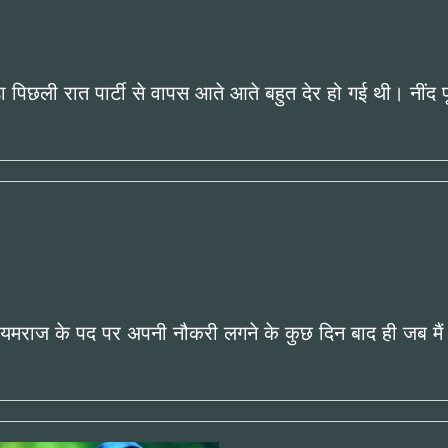
 पिछली रात पार्टी से वापस आते आते बहुत देर हो गई थी। नींद
मराज के पद पर अपनी नौकरी लगने के कुछ दिन बाद ही जब मैं ने