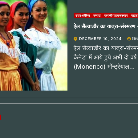
उत्तर अमेरिका
कनाडा
प्रवासी यात्रा संस्मरण
यात्रा
ऐल सैल्वाडौर का यात्रा-संस्मरण 
DECEMBER 10, 2024
वैश्
ऐल सैल्वाडौर का यात्रा-संस
कैनेडा में आये हुये अभी दो वर्ष
(Monenco) मॉन्ट्रेयाल…