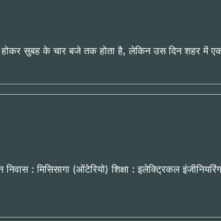
ुरू होकर सुबह के चार बजे तक होता है, लेकिन उस दिन शहर में 
 निवास : मिसिसागा (ओंटेरियो) शिक्षा : इलेक्ट्रिकल इंजीनियरिंग (