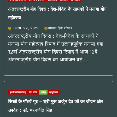
अंतरराष्ट्रीय योग दिवस : देश-विदेश के साधकों ने मनाया योग
महोत्सव
JUNE 22, 2026
वैश्विक हिंदी परिवार
अंतरराष्ट्रीय योग दिवस : देश-विदेश के साधकों ने
मनाया योग महोत्सव रियाद में उत्साहपूर्वक मनाया गया
12वाँ अंतरराष्ट्रीय योग दिवस रियाद में आज 12वें
अंतरराष्ट्रीय योग दिवस का आयोजन बड़े…
इनके बारे में जानिए
दिन विशेष
धरोहर
श्रद्धांजलि
सिखों के पाँचवें गुरु – श्री गुरू अर्जुन देव जी का जीवन और
उपदेश : डॉ. चरनजीत सिंह