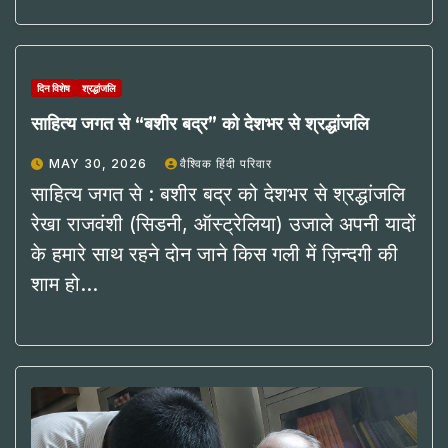
दिन विशेष
श्रद्धांजलि
साहित्य जगत से “बशीर बद्र” को देशभर से श्रद्धांजलि
MAY 30, 2026
वैश्विक हिंदी परिवार
साहित्य जगत से : बशीर बद्र को देशभर से श्रद्धांजलि
रेखा राजवंशी (सिडनी, ऑस्ट्रेलिया) उजाले अपनी यादों
के हमारे साथ रहने दोन जाने किस गली में ज़िन्दगी की
शाम हो…