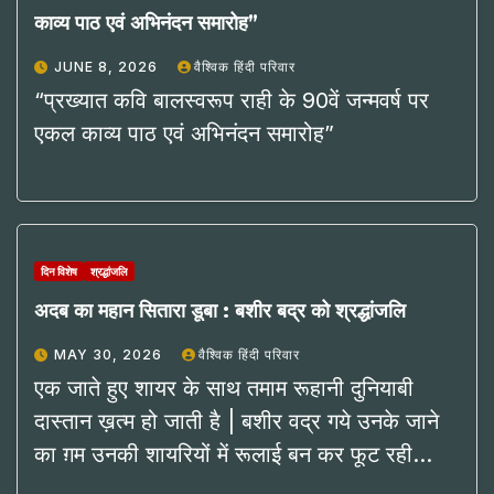
काव्य पाठ एवं अभिनंदन समारोह”
JUNE 8, 2026
वैश्विक हिंदी परिवार
“प्रख्यात कवि बालस्वरूप राही के 90वें जन्मवर्ष पर
एकल काव्य पाठ एवं अभिनंदन समारोह”
दिन विशेष
श्रद्धांजलि
अदब का महान सितारा डूबा : बशीर बद्र को श्रद्धांजलि
MAY 30, 2026
वैश्विक हिंदी परिवार
एक जाते हुए शायर के साथ तमाम रूहानी दुनियाबी
दास्तान ख़त्म हो जाती है | बशीर वद्र गये उनके जाने
का ग़म उनकी शायरियों में रूलाई बन कर फूट रही…