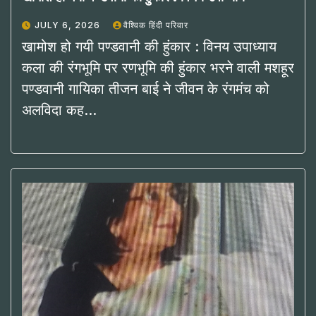
JULY 6, 2026
वैश्विक हिंदी परिवार
खामोश हो गयी पण्डवानी की हुंकार : विनय उपाध्याय
कला की रंगभूमि पर रणभूमि की हुंकार भरने वाली मशहूर
पण्डवानी गायिका तीजन बाई ने जीवन के रंगमंच को
अलविदा कह…