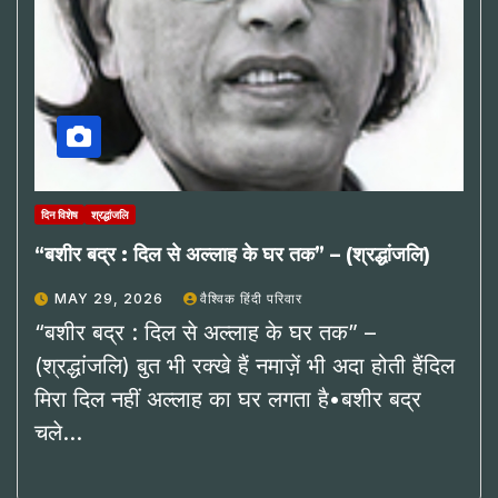
दिन विशेष
श्रद्धांजलि
“बशीर बद्र : दिल से अल्लाह के घर तक” – (श्रद्धांजलि)
MAY 29, 2026
वैश्विक हिंदी परिवार
“बशीर बद्र : दिल से अल्लाह के घर तक” –
(श्रद्धांजलि) बुत भी रक्खे हैं नमाज़ें भी अदा होती हैंदिल
मिरा दिल नहीं अल्लाह का घर लगता है•बशीर बद्र
चले…