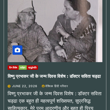
दिन विशेष
धरोहर
श्रद्धांजलि
विष्णु प्रभाकर जी के जन्म दिवस विशेष : डॉक्टर सविता चड्ढा
JUNE 22, 2026
वैश्विक हिंदी परिवार
विष्णु प्रभाकर जी के जन्म दिवस विशेष : डॉक्टर सविता
चड्ढा एक बहुत ही महत्वपूर्ण शख्सियत, सुप्रसिद्ध
साहित्यकार, मेरे परम आदरणीय और बहुत ही प्रिय