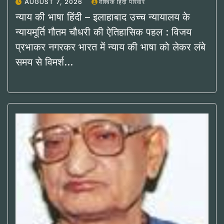
AUGUST 7, 2026
वैश्विक हिंदी परिवार
न्याय की भाषा हिंदी – इलाहाबाद उच्च न्यायालय के
न्यायमूर्ति गौतम चौधरी की ऐतिहासिक पहल : विजय
प्रभाकर नगरकर भारत में न्याय की भाषा को लेकर लंबे
समय से विमर्श…