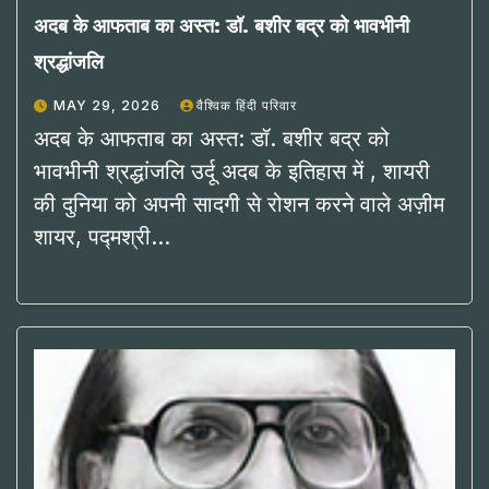
अदब के आफताब का अस्त: डॉ. बशीर बद्र को भावभीनी
श्रद्धांजलि
MAY 29, 2026
वैश्विक हिंदी परिवार
अदब के आफताब का अस्त: डॉ. बशीर बद्र को
भावभीनी श्रद्धांजलि उर्दू अदब के इतिहास में , शायरी
की दुनिया को अपनी सादगी से रोशन करने वाले अज़ीम
शायर, पद्मश्री…