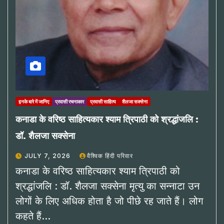
इनके बारे में जानिए
प्रवासी रचनाकार
प्रवासी साहित्य
शैलजा सक्सेना
कनाडा के वरिष्ठ साहित्यकार श्याम त्रिपाठी को श्रद्धांजलि :
डॉ. शैलजा सक्सेना
JULY 7, 2026
वैश्विक हिंदी परिवार
कनाडा के वरिष्ठ साहित्यकार श्याम त्रिपाठी को
श्रद्धांजलि : डॉ. शैलजा सक्सेना मृत्यु का सन्नाटा उन
लोगों के लिए अधिक होता है जो पीछे रह जाते हैं। लोग
कहते हैं…