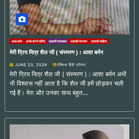
आशा बर्मन
इनके बारे में जानिए
प्रवासी रचनाकार
प्रवासी संस्मरण
प्रवासी साहित्य
मेरी प्रिय मित्र शैल जी ( संस्मरण ) : आशा बर्मन
JUNE 23, 2026
वैश्विक हिंदी परिवार
मेरी प्रिय मित्र शैल जी ( संस्मरण ) : आशा बर्मन अभी
भी विश्वास नहीं आता है कि शैल जी हमें छोड़कर चली
गई हैं। मेरा और उनका साथ बहुत…