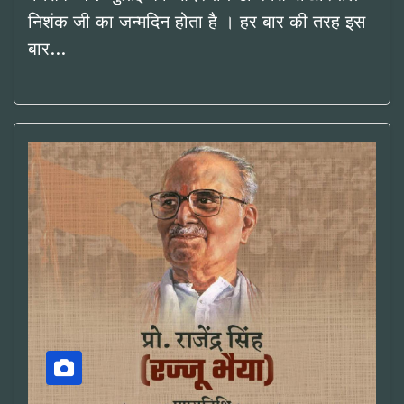
निशंक जी का जन्मदिन होता है । हर बार की तरह इस
बार…