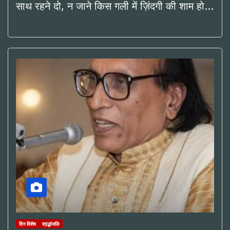
साथ रहने दो, न जाने किस गली में ज़िंदगी की शाम हो…
दिन विशेष
श्रद्धांजलि