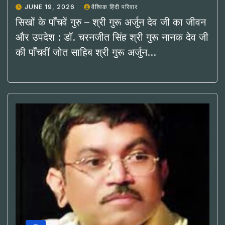
JUNE 19, 2026
वैश्विक हिंदी परिवार
सिखों के पाँचवें गुरु – श्री गुरू अर्जुन देव जी का जीवन
और उपदेश : डॉ. चरनजीत सिंह श्री गुरू नानक देव जी
की पाँचवीं जोत साहिब श्री गुरू अर्जुन…