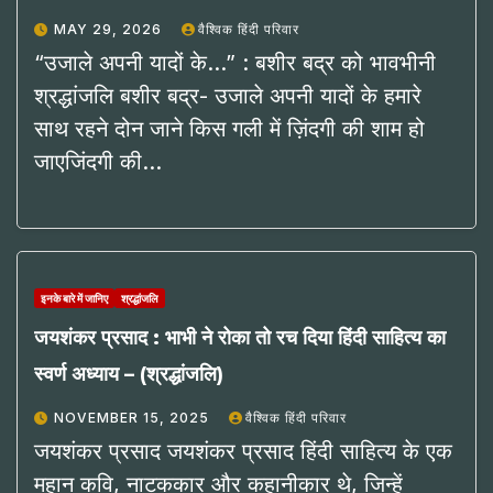
MAY 29, 2026
वैश्विक हिंदी परिवार
“उजाले अपनी यादों के…” : बशीर बद्र को भावभीनी
श्रद्धांजलि बशीर बद्र- उजाले अपनी यादों के हमारे
साथ रहने दोन जाने किस गली में ज़िंदगी की शाम हो
जाएजिंदगी की…
इनके बारे में जानिए
श्रद्धांजलि
जयशंकर प्रसाद : भाभी ने रोका तो रच दिया हिंदी साहित्य का
स्वर्ण अध्याय – (श्रद्धांजलि)
NOVEMBER 15, 2025
वैश्विक हिंदी परिवार
जयशंकर प्रसाद जयशंकर प्रसाद हिंदी साहित्य के एक
महान कवि, नाटककार और कहानीकार थे, जिन्हें