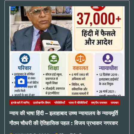
इनके बारे में जानिए
उल्लेखनीय विषय
गतिविधियाँ
भारत में गतिविधियाँ
राष्ट्रीय समाचार
समाचार
न्याय की भाषा हिंदी – इलाहाबाद उच्च न्यायालय के न्यायमूर्ति
गौतम चौधरी की ऐतिहासिक पहल : विजय प्रभाकर नगरकर