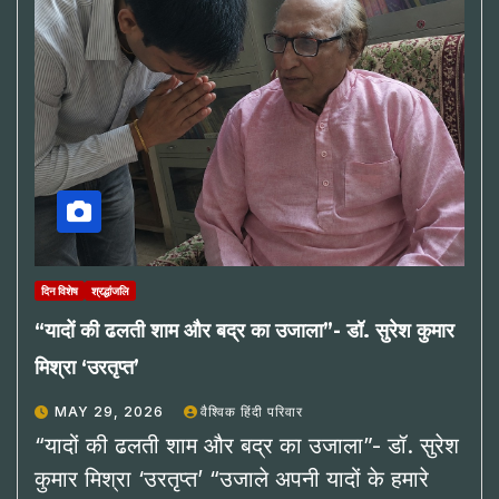
दिन विशेष
श्रद्धांजलि
“यादों की ढलती शाम और बद्र का उजाला”- डॉ. सुरेश कुमार
मिश्रा ‘उरतृप्त’
MAY 29, 2026
वैश्विक हिंदी परिवार
“यादों की ढलती शाम और बद्र का उजाला”- डॉ. सुरेश
कुमार मिश्रा ‘उरतृप्त’ “उजाले अपनी यादों के हमारे