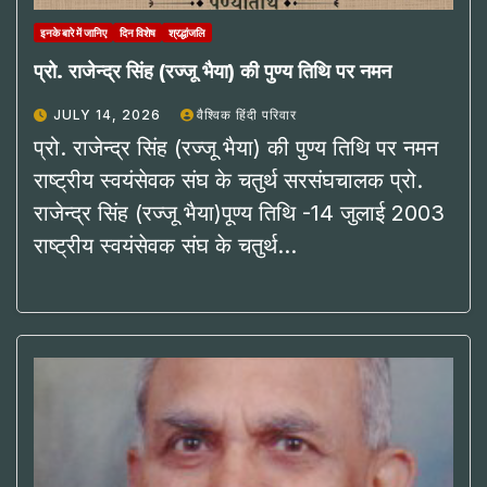
इनके बारे में जानिए
दिन विशेष
श्रद्धांजलि
प्रो. राजेन्द्र सिंह (रज्जू भैया) की पुण्य तिथि पर नमन
JULY 14, 2026
वैश्विक हिंदी परिवार
प्रो. राजेन्द्र सिंह (रज्जू भैया) की पुण्य तिथि पर नमन
राष्ट्रीय स्वयंसेवक संघ के चतुर्थ सरसंघचालक प्रो.
राजेन्द्र सिंह (रज्जू भैया)पूण्य तिथि -14 जुलाई 2003
राष्ट्रीय स्वयंसेवक संघ के चतुर्थ…