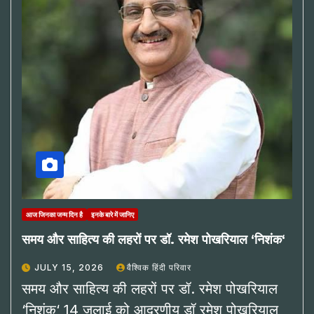
आज जिनका जन्म दिन है
इनके बारे में जानिए
समय और साहित्य की लहरों पर डॉ. रमेश पोखरियाल ‘निशंक‘
JULY 15, 2026
वैश्विक हिंदी परिवार
समय और साहित्य की लहरों पर डॉ. रमेश पोखरियाल
‘निशंक‘ 14 जुलाई को आदरणीय डॉ रमेश पोखरियाल