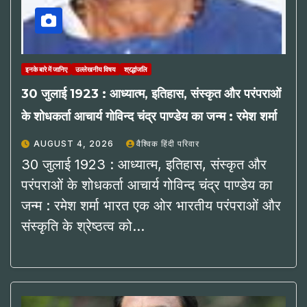
इनके बारे में जानिए
उल्लेखनीय विषय
श्रद्धांजलि
30 जुलाई 1923 : आध्यात्म, इतिहास, संस्कृत और परंपराओं
के शोधकर्ता आचार्य गोविन्द चंद्र पाण्डेय का जन्म : रमेश शर्मा
AUGUST 4, 2026
वैश्विक हिंदी परिवार
30 जुलाई 1923 : आध्यात्म, इतिहास, संस्कृत और
परंपराओं के शोधकर्ता आचार्य गोविन्द चंद्र पाण्डेय का
जन्म : रमेश शर्मा भारत एक ओर भारतीय परंपराओं और
संस्कृति के श्रेष्ठत्व को…