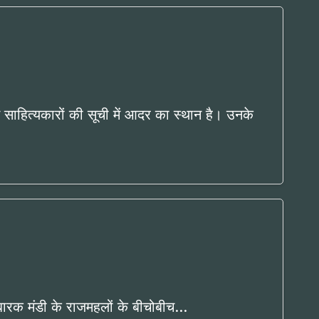
साहित्यकारों की सूची में आदर का स्थान है। उनके
 मुबारक मंडी के राजमहलों के बीचोबीच…