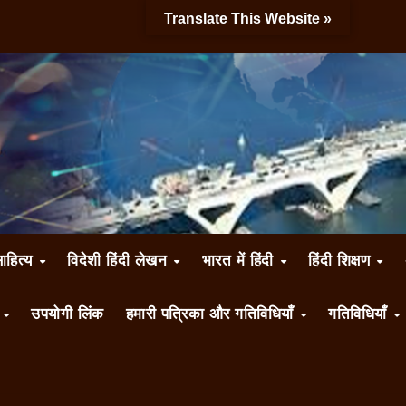
Translate This Website »
साहित्य
विदेशी हिंदी लेखन
भारत में हिंदी
हिंदी शिक्षण
ँ
उपयोगी लिंक
हमारी पत्रिका और गतिविधियाँ
गतिविधियाँ