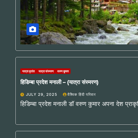
यात्रा वृतांत
यात्रा संस्मरण
वरुण कुमार
हिडिम्बा प्रदेश मनाली – (यात्रा संस्मरण)
JULY 29, 2025
वैश्विक हिंदी परिवार
हिडिम्बा प्रदेश मनाली डॉ वरुण कुमार अपना देश प्राक