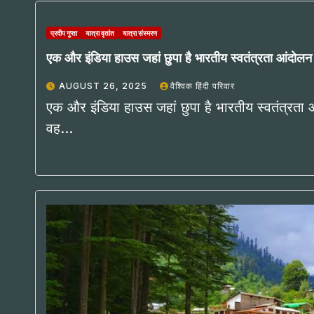
प्रदीप गुप्ता
यात्रा वृतांत
यात्रा संस्मरण
एक और इंडिया हाउस जहां छुपा है भारतीय स्वतंत्रता आंदोलन 
AUGUST 26, 2025
वैश्विक हिंदी परिवार
एक और इंडिया हाउस जहां छुपा है भारतीय स्वतंत्रता आ
वह…