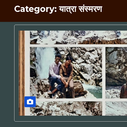
Category:
यात्रा संस्मरण