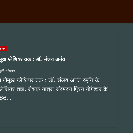
ंस्मरण
गोमुख ग्लेशियर तक : डॉ. संजय अनंत
हिंदी परिवार
े गोमुख ग्लेशियर तक : डॉ. संजय अनंत स्मृति के
्लेशियर तक, रोचक यात्रा संस्मरण प्रिय योगेश्वर के
 1986…