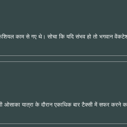
िशियल काम से गए थे। सोचा कि यदि संभव हो तो भगवान वेंकटेश्वर
ोशी ओसाका यात्रा के दौरान एकाधिक बार टैक्सी में सफर करने 