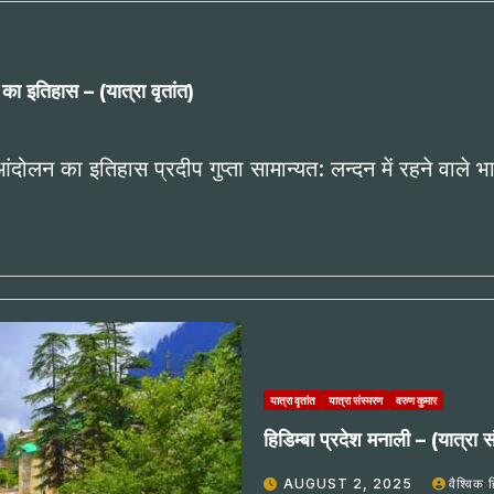
का इतिहास – (यात्रा वृतांत)
ंदोलन का इतिहास प्रदीप गुप्ता सामान्यत: लन्दन में रहने वाले 
यात्रा वृतांत
यात्रा संस्मरण
वरुण कुमार
हिडिम्बा प्रदेश मनाली – (यात्रा 
AUGUST 2, 2025
वैश्विक 