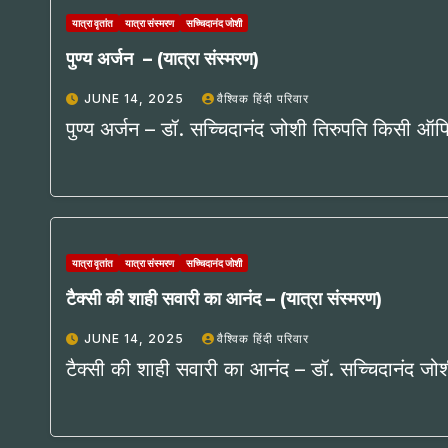
यात्रा वृतांत
यात्रा संस्मरण
सच्चिदानंद जोशी
पुण्य अर्जन – (यात्रा संस्मरण)
JUNE 14, 2025
वैश्विक हिंदी परिवार
पुण्य अर्जन – डॉ. सच्चिदानंद जोशी तिरुपति किसी ऑफ
यात्रा वृतांत
यात्रा संस्मरण
सच्चिदानंद जोशी
टैक्सी की शाही सवारी का आनंद – (यात्रा संस्मरण)
JUNE 14, 2025
वैश्विक हिंदी परिवार
टैक्सी की शाही सवारी का आनंद – डॉ. सच्चिदानंद ज