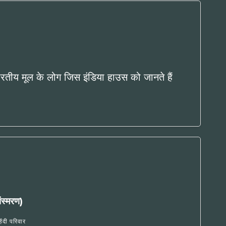
भारतीय मूल के लोग जिस इंडिया हाउस को जानते हैं
संस्मरण)
हिंदी परिवार