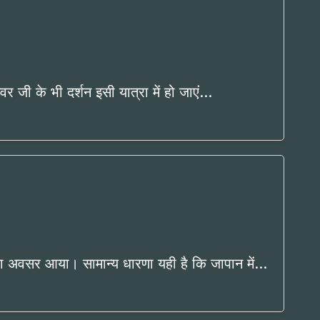
 जी के भी दर्शन इसी यात्रा में हो जाएं…
का अवसर आया। सामान्य धारणा यही है कि जापान में…