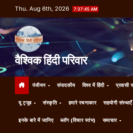
Skip
Thu. Aug 6th, 2026
7:37:47 AM
to
content
वैश्विक हिंदी परिवार
पंजीयन
संपादकीय
विश्व में हिंदी
प्रवासी 
यू ट्यूब
संस्कृति
हमारे रचनाकार
सहयोगी संस्थाए
इनके बारे में जानिए
ब्लॉग (विचार स्तंभ)
समाचार