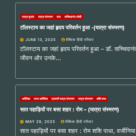
यात्रा वृतांत
यात्रा संस्मरण
रूस
सच्चिदानंद जोशी
टॉलस्टाय का जहां हृदय परिवर्तन हुआ -(यात्रा संस्मरण)
JUNE 13, 2025
वैश्विक हिंदी परिवार
टॉलस्टाय का जहां हृदय परिवर्तन हुआ – डॉ. सच्चिदान
जीवन और उनके…
अमेरिका
उत्तर अमेरिका
प्रवासी यात्रा संस्मरण
यात्रा संस्मरण
शशि पाधा
सात पहाड़ियों पर बसा शहर : रोम – (यात्रा संस्मरण)
MAY 29, 2025
वैश्विक हिंदी परिवार
सात पहाड़ियों पर बसा शहर : रोम शशि पाधा, वर्जीनिया,