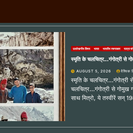
उल्लेखनीय विषय
भारत
भारतीय रचनाकार
यात्रा स
स्मृति के चलचित्र…गंगोत्री से 
AUGUST 5, 2026
वैश्विक 
स्मृति के चलचित्र…गंगोत्री स
चलचित्र…गंगोत्री से गोमुख ग
साथ मित्रो, ये तस्वीरें सन्