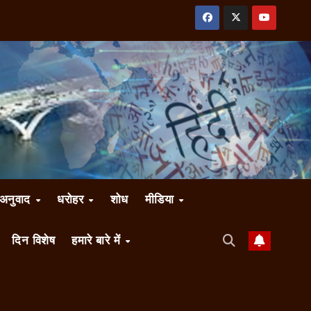
अनुवाद
धरोहर
शोध
मीडिया
दिन विशेष
हमारे बारे में