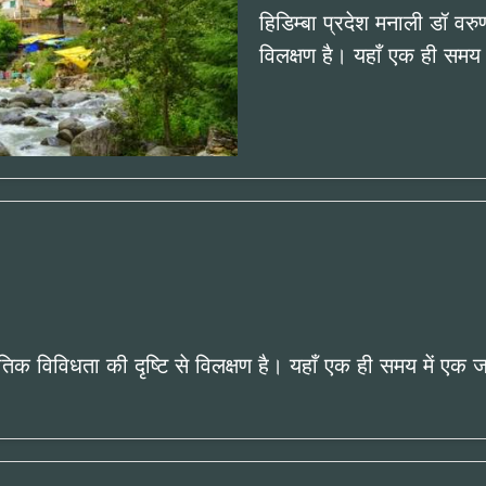
हिडिम्बा प्रदेश मनाली डॉ वरु
विलक्षण है। यहाँ एक ही समय
ृतिक विविधता की दृष्टि से विलक्षण है। यहाँ एक ही समय में एक