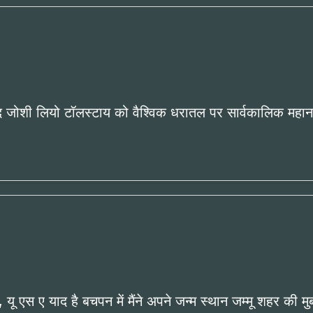
ंद जोशी लियो टॉलस्टाय को वैश्विक धरातल पर सार्वकालिक महान 
 यू एस ए याद है बचपन में मैंने अपने जन्म स्थान जम्मू शहर की