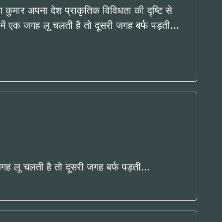
ण कुमार अपना देश प्राकृतिक विविधता की दृष्टि से
 में एक जगह लू चलती है तो दूसरी जगह बर्फ पड़ती…
 जगह लू चलती है तो दूसरी जगह बर्फ पड़ती…