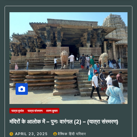
यात्रा वृतांत
यात्रा संस्मरण
वरुण कुमार
मंदिरों के आलोक में – पुनः वारंगल (2) – (यात्रा संस्मरण)
APRIL 23, 2025
वैश्विक हिंदी परिवार