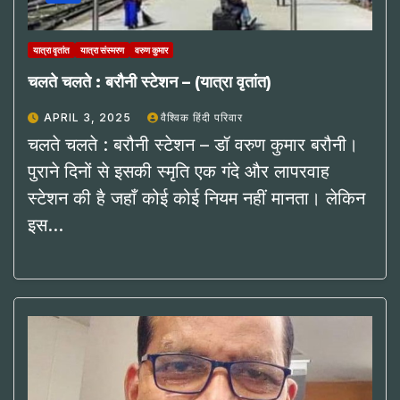
यात्रा वृतांत
यात्रा संस्मरण
वरुण कुमार
चलते चलते : बरौनी स्टेशन – (यात्रा वृतांत)
APRIL 3, 2025
वैश्विक हिंदी परिवार
चलते चलते : बरौनी स्टेशन – डॉ वरुण कुमार बरौनी।‌
पुराने दिनों से इसकी स्मृति एक गंदे और लापरवाह
स्टेशन की है जहाँ कोई कोई नियम नहीं मानता। लेकिन
इस…