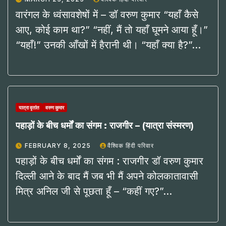
वारंगल के ध्वंसावशेषों में – डॉ वरुण कुमार “यहाँ कैसे
आए, कोई काम था?” “नहीं, मैं तो यहाँ घूमने आया हूँ।”
“यहाँ!” उनकी आँखों में हैरानी थी। “यहाँ क्या है?”…
यात्रा वृतांत
वरुण कुमार
पहाड़ों के बीच धर्मों का संगम : राजगीर – (यात्रा संस्मरण)
FEBRUARY 8, 2025
वैश्विक हिंदी परिवार
पहाड़ों के बीच धर्मों का संगम : राजगीर डॉ वरुण कुमार
दिल्ली आने के बाद मैं जब भी मैं अपने कोलकातावासी
मित्र अनिल जी से पूछता हूँ – “कहीं गए?”…