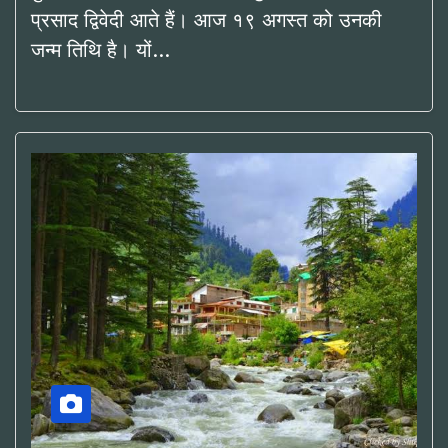
प्रसाद द्विवेदी आते हैं। आज १९ अगस्त को उनकी
जन्म तिथि है। यों…