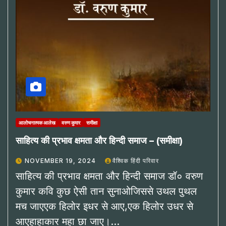
आलोचनात्मक आलेख
वरुण कुमार
समीक्षा
साहित्य की प्रभाव क्षमता और हिन्दी समाज – (समीक्षा)
NOVEMBER 19, 2024
वैश्विक हिंदी परिवार
साहित्य की प्रभाव क्षमता और हिन्दी समाज डॉ० वरुण
कुमार कवि कुछ ऐसी तान सुनाओजिससे उथल पुथल
मच जाएएक हिलोर इधर से आए,एक हिलोर उधर से
आएहाहाकार महा छा जाए।…