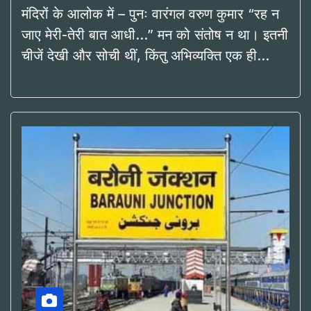
मंदिरों के आलोक में – पुनः वारंगल वरुण कुमार “रह न
जाए मेरी-तेरी बात आधी…” मन को संतोष न था। इतनी
चीजें देखी और सोची थीं, किंतु अभिव्यक्ति एक ही…