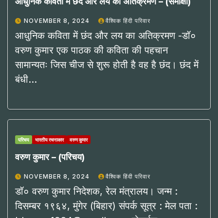
आधुनिक कविता में छंद और लय का अतिक्रमण – (समीक्षा)
NOVEMBER 8, 2024
वैश्विक हिंदी परिवार
आधुनिक कविता में छंद और लय का अतिक्रमण -डॉ०
वरुण कुमार एक पाठक की कविता की पहचान
सामान्यतः जिस चीज से शुरू होती है वह है छंद। छंद में
बंधी…
परिचय
भारतीय रचनाकार
वरुण कुमार
वरुण कुमार – (परिचय)
NOVEMBER 8, 2024
वैश्विक हिंदी परिवार
डॉ० वरुण कुमार निदेशक, रेल मंत्रालय। जन्म :
दिसम्बर १९६४, मुंगेर (बिहार) संपर्क सूत्र : मेल पता :