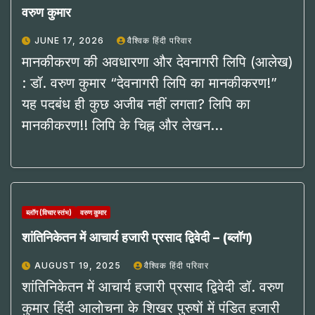
वरुण कुमार
JUNE 17, 2026
वैश्विक हिंदी परिवार
मानकीकरण की अवधारणा और देवनागरी लिपि (आलेख)
: डॉ. वरुण कुमार “देवनागरी लिपि का मानकीकरण!”
यह पदबंध ही कुछ अजीब नहीं लगता? लिपि का
मानकीकरण!! लिपि के चिह्न और लेखन…
ब्लॉग (विचार स्तंभ)
वरुण कुमार
शांतिनिकेतन में आचार्य हजारी प्रसाद द्विवेदी – (ब्लॉग)
AUGUST 19, 2025
वैश्विक हिंदी परिवार
शांतिनिकेतन में आचार्य हजारी प्रसाद द्विवेदी डॉ. वरुण
कुमार हिंदी आलोचना के शिखर पुरुषों में पंडित हजारी