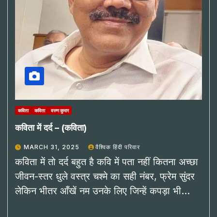
कविता
कविता
वरुण कुमार
कविता में दर्द – (कविता)
MARCH 31, 2025
वैश्विक हिंदी परिवार
कविता में तो दर्द बहुत है कवि में पता नहीं कितना अच्छा
जीवन-स्तर धुले वस्त्र चश्मे का सही नंबर, फ्रेम सुंदर
लेकिन भीतर आँखें नम उनके लिए जिन्हें कपड़ा भी…