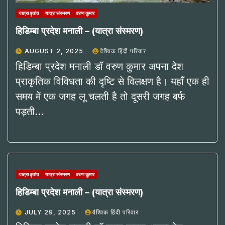
यात्रा वृतांत
यात्रा संस्मरण
वरुण कुमार
हिडिम्बा प्रदेश मनाली – (यात्रा संस्मरण)
AUGUST 2, 2025
वैश्विक हिंदी परिवार
हिडिम्बा प्रदेश मनाली डॉ वरुण कुमार अपना देश
प्राकृतिक विविधता की दृष्टि से विलक्षण है। यहाँ एक ही
समय में एक जगह लू चलती है तो दूसरी जगह बर्फ
पड़ती…
यात्रा वृतांत
यात्रा संस्मरण
वरुण कुमार
हिडिम्बा प्रदेश मनाली – (यात्रा संस्मरण)
JULY 29, 2025
वैश्विक हिंदी परिवार