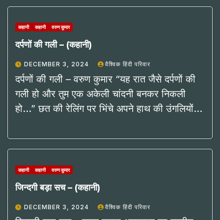
कहानी
कहानी
वरुण कुमार
दर्पणों की गली – (कहानी)
DECEMBER 3, 2024
वैश्विक हिंदी परिवार
दर्पणों की गली – वरुण कुमार “यह रात जैसे दर्पणों की
गली हो और तुम एक अकेली चांदनी बनकर निकली
हो…” छत की रेलिंग पर भिंचे अपने हाथ की उंगलियों…
कहानी
कहानी
वरुण कुमार
जिन्दगी बड़ा सच – (कहानी)
DECEMBER 3, 2024
वैश्विक हिंदी परिवार