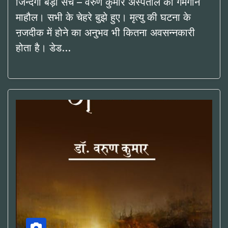
जिन्दगी बड़ा सच – वरुण कुमार अस्पताल का गमगीन
माहौल। सभी के चेहरे बुझे हुए। मृत्यु की घटना के
ऩजदीक में होने का अनुभव भी कितना अवसन्नकारी
होता है। डेड…