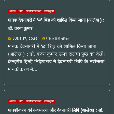
आलेख
भारत
भारतीय रचनाकार
वरुण कुमार
मानक देवनागरी में ‘ळ’ चिह्न को शामिल किया जाना (आलेख ) :
डॉ. वरुण कुमार
JUNE 17, 2026
वैश्विक हिंदी परिवार
मानक देवनागरी में ‘ळ’ चिह्न को शामिल किया जाना
(आलेख ) : डॉ. वरुण कुमार ऊपर संलग्न पृष्ठ को देखें।
केन्द्रीय हिन्दी निदेशालय ने देवनागरी लिपि के नवीनतम
मानकीकरण में…
आलेख
भारत
भारतीय रचनाकार
वरुण कुमार
मानकीकरण की अवधारणा और देवनागरी लिपि (आलेख) : डॉ.